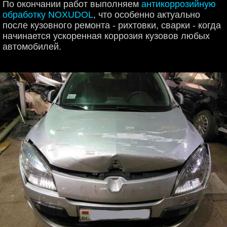
По окончании работ выполняем
антикоррозийную
обработку NOXUDOL
, что особенно актуально
после кузовного ремонта - рихтовки, сварки - когда
начинается ускоренная коррозия кузовов любых
автомобилей.