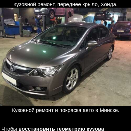
Кузовной ремонт, переднее крыло, Хонда.
Кузовной ремонт и покраска авто в Минске.
Чтобы
восстановить геометрию кузова