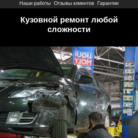
Наши работы
Отзывы клиентов
Гарантии
Кузовной ремонт любой
сложности