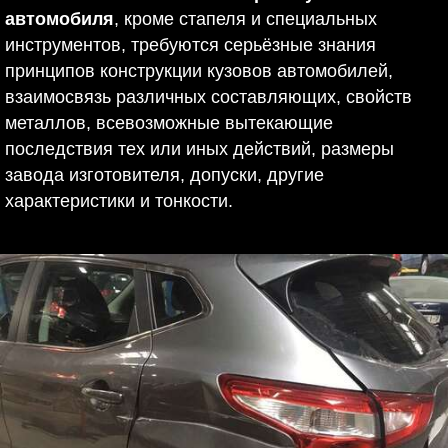
автомобиля
, кроме стапеля и специальных
инструментов, требуются серьёзные знания
принципов конструкции кузовов автомобилей,
взаимосвязь различных составляющих, свойств
металлов, всевозможные вытекающие
последствия тех или иных действий, размеры
завода изготовителя, допуски, другие
характеристики и тонкости.