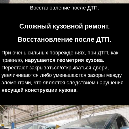
Восстановление после ДТП.
Сложный кузовной ремонт.
Восстановление после ДТП.
При очень сильных повреждениях, при ДТП, как
правило,
нарушается геометрия кузова
.
Перестают закрываться/открываться двери,
увеличиваются либо уменьшаются зазоры между
элементами, что является следствием нарушения
несущей конструкции кузова
.