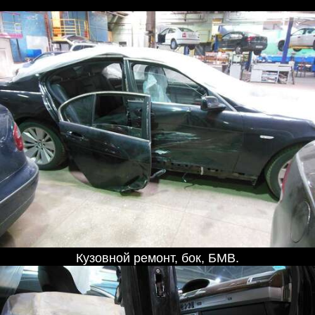
Кузовной ремонт, бок, БМВ.