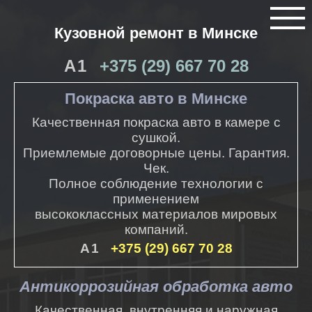
Кузовной ремонт в Минске
+375 (29) 667 70 28
Покраска авто в Минске
Качественная покраска авто в камере с
сушкой.
Приемлемые договорные цены. Гарантия.
Чек.
Полное соблюдение технологии с
применением
высококлассных материалов мировых
компаний.
+375 (29) 667 70 28
Антикоррозийная обработка авто
Качественная, внутренняя и наружная