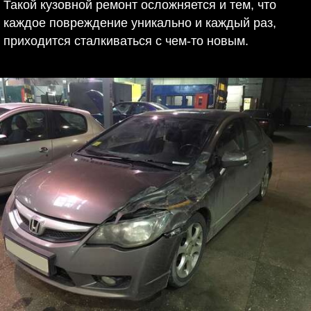
Такой кузовной ремонт осложняется и тем, что
каждое повреждение уникально и каждый раз,
приходится сталкиваться с чем-то новым.