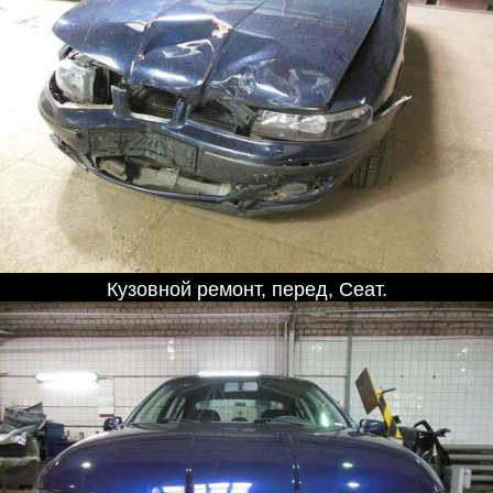
Кузовной ремонт, перед, Сеат.