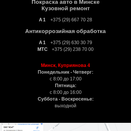
Покраска авто в Минске
Кузовной ремонт
+375 (29) 667 70 28
Антикоррозийная обработка
+375 (29) 630 30 79
+375 (29) 238 70 00
Минск, Куприянова 4
Понедельник - Четверг:
с 8:00 до 17:00
Пятница:
с 8:00 до 16:00
Суббота - Воскресенье:
выходной