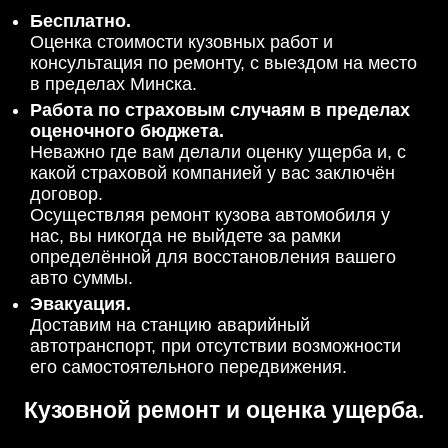
Бесплатно.
Оценка стоимости кузовных работ и
консультация по ремонту, с выездом на место
в пределах Минска.
Работа по страховым случаям в пределах
оценочного бюджета.
Неважно где вам делали оценку ущерба и, с
какой страховой компанией у вас заключён
договор.
Осуществляя ремонт кузова автомобиля у
нас, вы никогда не выйдете за рамки
определённой для восстановления вашего
авто суммы.
Эвакуация.
Доставим на станцию аварийный
автотранспорт, при отсутствии возможности
его самостоятельного передвижения.
Кузовной ремонт и оценка ущерба.