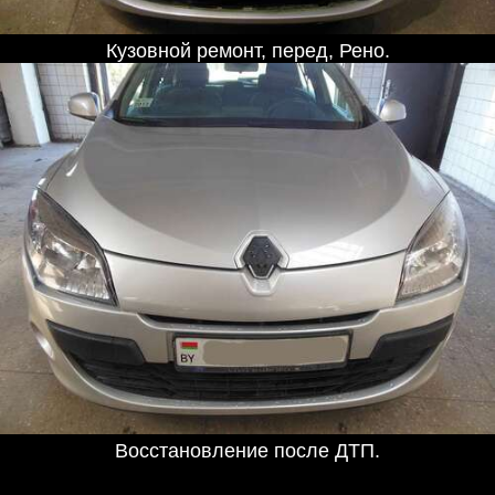
Кузовной ремонт, перед, Рено.
Восстановление после ДТП.