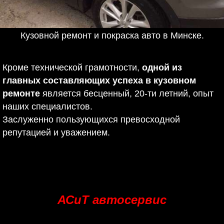
Кузовной ремонт и покраска авто в Минске.
Кроме технической грамотности,
одной из
главных составляющих успеха в
кузовном
ремонте
является бесценный, 20-ти летний, опыт
наших специалистов.
Заслуженно пользующихся превосходной
репутацией и уважением.
АСиТ автосервис