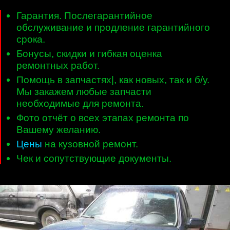
Гарантия. Послегарантийное
обслуживание и продление гарантийного
срока.
Бонусы, скидки и гибкая оценка
ремонтных работ.
Помощь в запчастях|, как новых, так и б/у.
Мы закажем любые запчасти
необходимые для ремонта.
Фото отчёт о всех этапах ремонта по
Вашему желанию.
Цены
на кузовной ремонт.
Чек и сопутствующие документы.