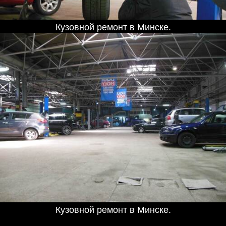
Кузовной ремонт в Минске.
Кузовной ремонт в Минске.