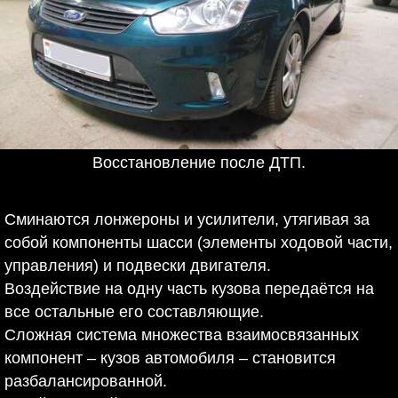
Восстановление после ДТП.
Сминаются лонжероны и усилители, утягивая за
собой компоненты шасси (элементы ходовой части,
управления) и подвески двигателя.
Воздействие на одну часть кузова передаётся на
все остальные его составляющие.
Сложная система множества взаимосвязанных
компонент – кузов автомобиля – становится
разбалансированной.