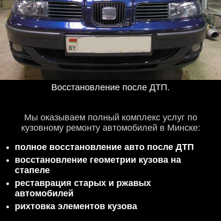
Восстановление после ДТП.
Мы оказываем полный комплекс услуг по
кузовному ремонту автомобилей в Минске:
полное восстановление авто после ДТП
восстановление геометрии кузова на
стапеле
реставрация старых и ржавых
автомобилей
рихтовка элементов кузова