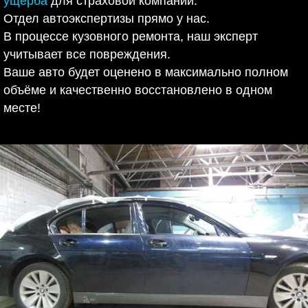
ущерба
для страховой компании.
Отдел автоэкспертизы прямо у нас.
В процессе кузовного ремонта, наш эксперт
учитывает все повреждения.
Ваше авто будет оценено в максимально полном
объёме и качественно восстановлено в одном
месте!