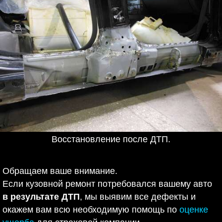
Восстановление после ДТП.
Обращаем ваше внимание.
Если кузовной ремонт потребовался вашему авто
в результате ДТП
, мы выявим все дефекты и
окажем вам всю необходимую помощь по
оценке