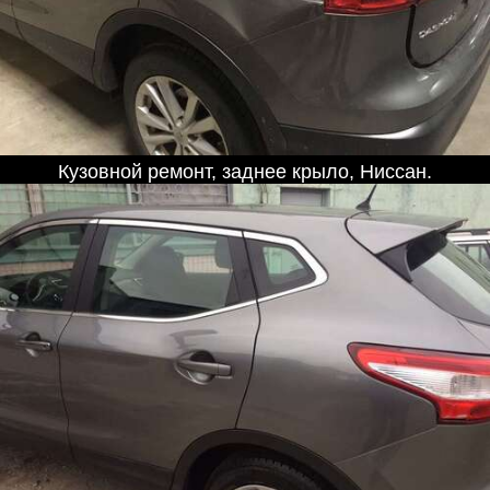
Кузовной ремонт, заднее крыло, Ниссан.