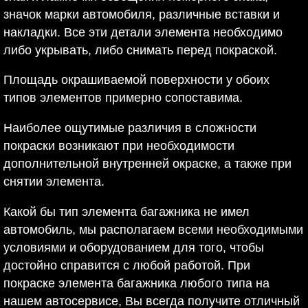
значок марки автомобиля, различные вставки и
накладки. Все эти детали элемента необходимо
либо укрывать, либо снимать перед покраской.
Площадь окрашиваемой поверхности у обоих
типов элементов примерно сопоставима.
Наиболее ощутимые различия в сложности
покраски возникают при необходимости
дополнительной внутренней окраске, а также при
снятии элемента.
Какой бы тип элемента багажника не имел
автомобиль, мы располагаем всеми необходимыми
условиями и оборудованием для того, чтобы
достойно справится с любой работой. При
покраске элемента багажника любого типа на
нашем автосервисе, Вы всегда получите отличный