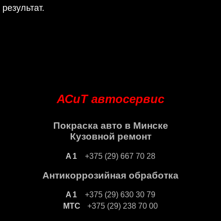
результат.
АСиТ автосервис
Покраска авто в Минске
Кузовной ремонт
+375 (29) 667 70 28
Антикоррозийная обработка
+375 (29) 630 30 79
+375 (29) 238 70 00