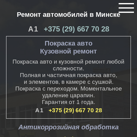
Ремонт автомобилей в Минске
+375 (29) 667 70 28
Покраска авто
Кузовной ремонт
Покраска авто и кузовной ремонт любой
сложности.
Полная и частичная покраска авто,
и элементов, в камере с сушкой.
Покраска с переходом. Моментальное
удаление царапин.
Гарантия от 1 года.
+375 (29) 667 70 28
Антикоррозийная обработка