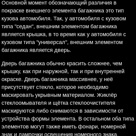
Основной момент обозначающий различия в
покраске внешнего элемента багажника это тип
кузова автомобиля. Так, у автомобиля с кузовом
типа "седан", внешним элементом багажника
является крышка, в то время как у автомобиля с
кузовом типа "универсал", внешним элементом
багажника является дверь.
Дверь багажника обычно красить сложнее, чем
крышку, как при наружной, так и при внутренней
окраске. Дверь багажника массивнее, у неё
присутствует стекло, которое необходимо
маскировать укрывным материалом. Жиклёр
стеклоомывателя и щётка стеклоочистителя
маскируются либо снимаются в зависимости от
устройства формы элемента. В остальном оба типа
элементов могут также иметь фонари, номерной
знак и лампочки освещения номерного знака,