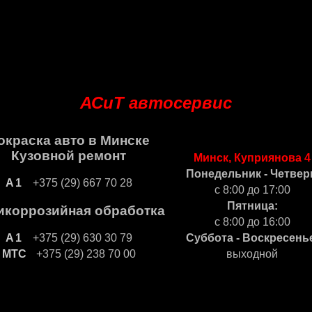
АСиТ автосервис
окраска авто в Минске
Кузовной ремонт
Минск, Куприянова 4
Понедельник - Четвер
+375 (29) 667 70 28
с 8:00 до 17:00
Пятница:
икоррозийная обработка
с 8:00 до 16:00
+375 (29) 630 30 79
Суббота - Воскресень
+375 (29) 238 70 00
выходной