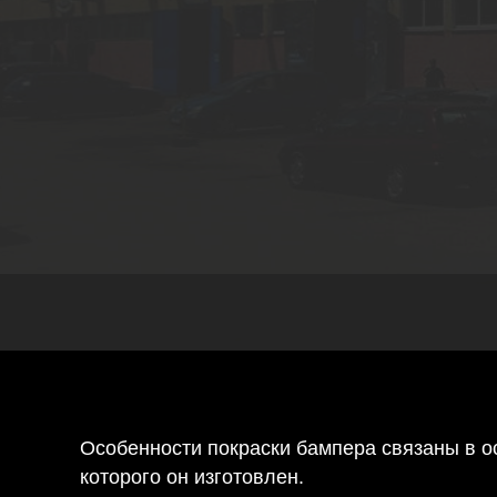
Особенности покраски бампера связаны в ос
которого он изготовлен.