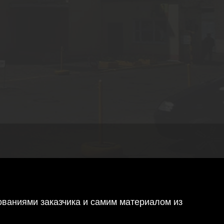
ованиями заказчика и самим материалом из