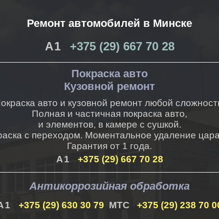
Ремонт автомобилей в Минске
+375 (29) 667 70 28
Покраска авто
Кузовной ремонт
окраска авто и кузовной ремонт любой сложност
Полная и частичная покраска авто,
и элементов, в камере с сушкой.
раска с переходом. Моментальное удаление цара
Гарантия от 1 года.
+375 (29) 667 70 28
Антикоррозийная обработка
+375 (29) 630 30 79
+375 (29) 238 70 0