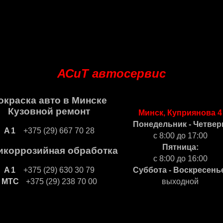
АСиТ автосервис
окраска авто в Минске
Кузовной ремонт
Минск, Куприянова 4
Понедельник - Четвер
+375 (29) 667 70 28
с 8:00 до 17:00
Пятница:
икоррозийная обработка
с 8:00 до 16:00
+375 (29) 630 30 79
Суббота - Воскресень
+375 (29) 238 70 00
выходной