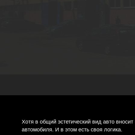
Хотя в общий эстетический вид авто вносит
автомобиля. И в этом есть своя логика.