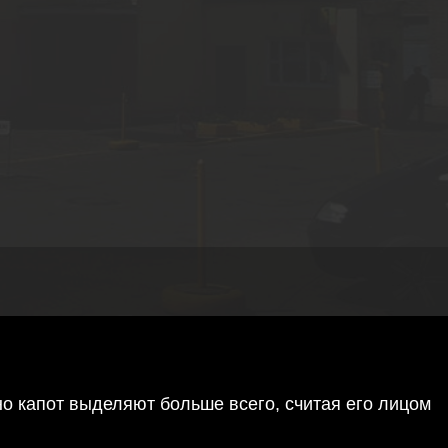
но капот выделяют больше всего, считая его лицом