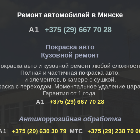
Ремонт автомобилей в Минске
+375 (29) 667 70 28
Покраска авто
Кузовной ремонт
окраска авто и кузовной ремонт любой сложност
Полная и частичная покраска авто,
и элементов, в камере с сушкой.
раска с переходом. Моментальное удаление цара
Гарантия от 1 года.
+375 (29) 667 70 28
Антикоррозийная обработка
+375 (29) 630 30 79
+375 (29) 238 70 0