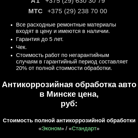
+375 (29) 630 30 79
+375 (29) 238 70 00
Все расходные ремонтные материалы
входят в цену и имеются в наличии.
Гарантия до 5 лет.
Чек.
Стоимость работ по негарантийным
случаям в гарантийный период
составляет
20% от полной стоимости обработки.
Антикоррозийная обработка авто
в Минске цена
,
руб:
Стоимость полной антикоррозийной обработки
«
Эконом
» / «
Стандарт
»