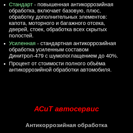
Стандарт
- повышенная антикоррозийная
обработка, включает базовую, плюс,
обработку дополнительных элементов:
капота, моторного и багажного отсека,
дверей, стоек, обработка всех скрытых
полостей.
Усиленная
- стандартная антикоррозийная
обработка усиленным составом
Динитрол-479 с шумопоглащением до 40%.
Процент от стоимости полного объёма
антикоррозийной обработки автомобиля.
АСиТ автосервис
Антикоррозийная обработка