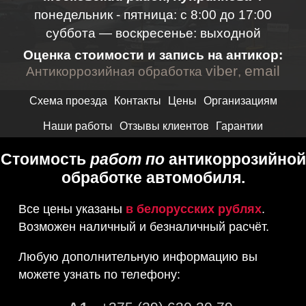
понедельник - пятница:
с 8:00 до 17:00
суббота — воскресенье: выходной
Оценка стоимости и запись на антикор:
viber
email
Антикоррозийная обработка
,
Схема проезда
Контакты
Цены
Организациям
Наши работы
Отзывы клиентов
Гарантии
Стоимость
работ по
антикоррозийной
обработке автомобиля
.
Все цены указаны
в белорусских рублях
.
Возможен наличный и безналичный расчёт.
Любую дополнительную информацию вы
можете узнать по телефону: