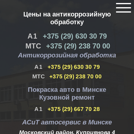
Цены на антикоррозийную
обработку
+375 (29) 630 30 79
+375 (29) 238 70 00
Антикоррозийная обработка
+375 (29) 630 30 79
+375 (29) 238 70 00
Покраска авто в Минске
Кузовной ремонт
+375 (29) 667 70 28
АСиТ автосервис в Минске
Московский район, Куприянова 4