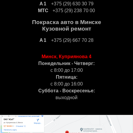
+375 (29) 630 30 79
+375 (29) 238 70 00
Покраска авто в Минске
Кузовной ремонт
+375 (29) 667 70 28
Минск, Куприянова 4
Понедельник - Четверг:
с 8:00 до 17:00
Пятница:
с 8:00 до 16:00
Суббота - Воскресенье:
выходной