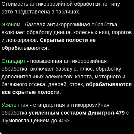
Стоимость антикоррозийной обработки по типу
авто представлена в таблицах.
Эконом
- базовая антикоррозийная обработка,
включает обработку днища, колёсных ниш, порогов
и лонжеронов.
Скрытые полости не
обрабатываются
.
Стандарт
- повышенная антикоррозийная
обработка, включает базовую, плюс, обработку
дополнительных элементов: капота, моторного и
багажного отсека, дверей, стоек,
обрабатываются
все скрытые полости
.
Усиленная
- стандартная антикоррозийная
обработка
усиленным составом Динитрол-479
с
шумопоглащением до 40%.